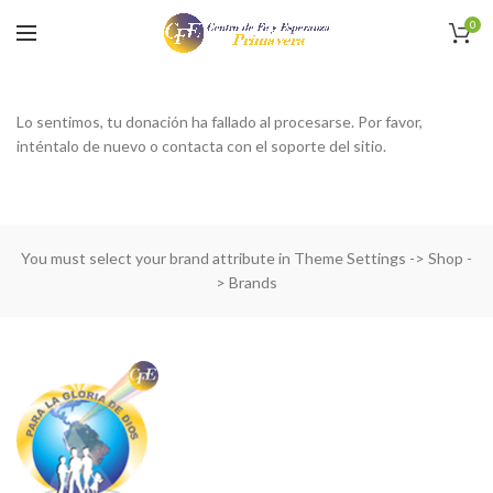
0
Lo sentimos, tu donación ha fallado al procesarse. Por favor,
inténtalo de nuevo o contacta con el soporte del sitio.
You must select your brand attribute in Theme Settings -> Shop -
> Brands