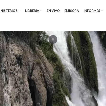
INISTERIOS
LIBRERIA
EN VIVO
EMISORA
INFORMES