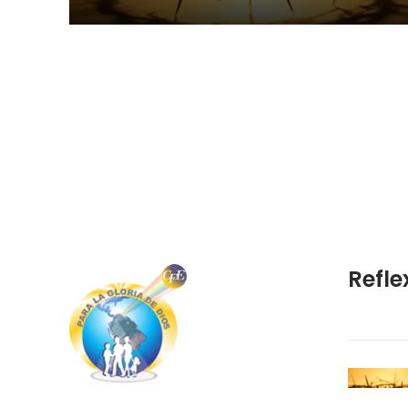
Refle