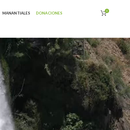
0
MANANTIALES
DONACIONES