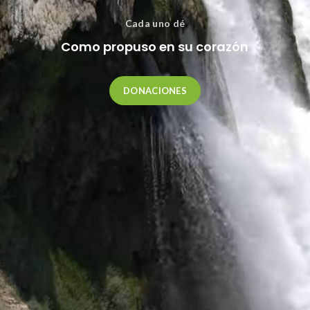
Cada uno dé
Como propuso en su corazón
DONACIONES