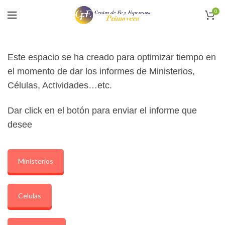
0
Este espacio se ha creado para optimizar tiempo en
el momento de dar los informes de Ministerios,
Células, Actividades…etc.
Dar click en el botón para enviar el informe que
desee
Ministerios
Celulas