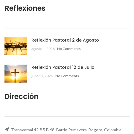
Reflexiones
Reflexión Pastoral 2 de Agosto
agosto 1, 2026
No Comments
Reflexión Pastoral 12 de Julio
julio 11, 2026
No Comments
Dirección
Transversal 42 # 5 B 68, Barrio Primavera, Bogota, Colombia