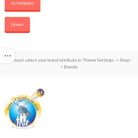
Actividades
Lineas
You must select your brand attribute in Theme Settings -> Shop -
> Brands