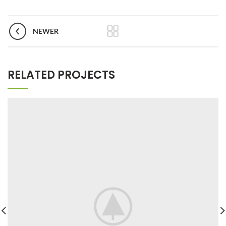
NEWER
RELATED PROJECTS