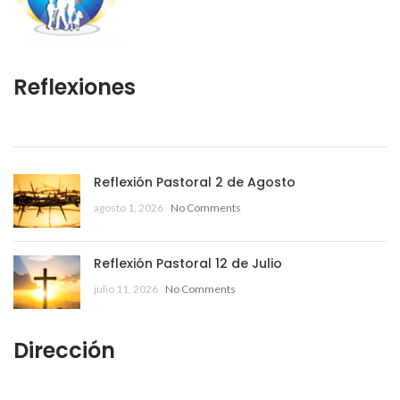
Reflexiones
Reflexión Pastoral 2 de Agosto
agosto 1, 2026
No Comments
Reflexión Pastoral 12 de Julio
julio 11, 2026
No Comments
Dirección