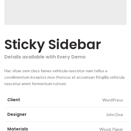
Sticky Sidebar
Details available with Every Demo
Hac vitae sem class fames vehicula nascetur nam tellus a
condimentum inceptos mus rhoncus et accumsan fringilla vehicula
nascetur amet fermentum rutrum.
Client
WordPress
Designer
John Doe
Materials
Wood, Paper