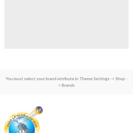
You must select your brand attribute in Theme Settings -> Shop -
> Brands