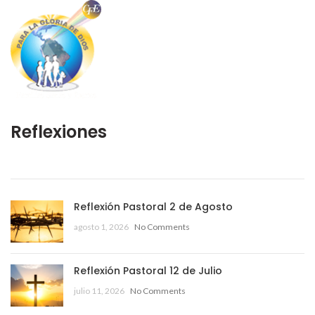
Reflexiones
Reflexión Pastoral 2 de Agosto
agosto 1, 2026
No Comments
Reflexión Pastoral 12 de Julio
julio 11, 2026
No Comments