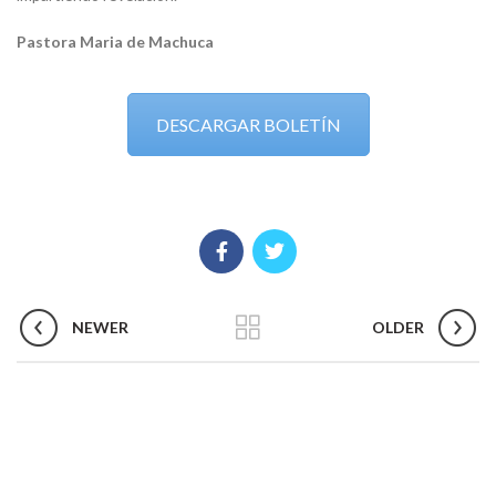
Pastora Maria de Machuca
DESCARGAR BOLETÍN
NEWER
OLDER