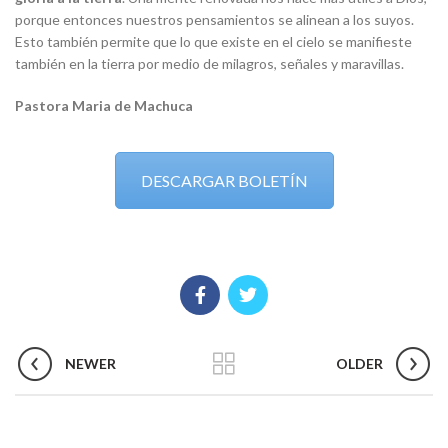
porque entonces nuestros pensamientos se alinean a los suyos.
Esto también permite que lo que existe en el cielo se manifieste
también en la tierra por medio de milagros, señales y maravillas.
Pastora Maria de Machuca
DESCARGAR BOLETÍN
NEWER
OLDER