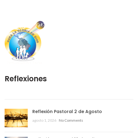
Reflexiones
Reflexión Pastoral 2 de Agosto
agosto 1, 2026
No Comments