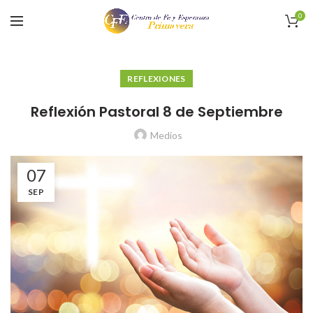
0
REFLEXIONES
Reflexión Pastoral 8 de Septiembre
Medios
07
SEP