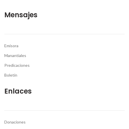
Mensajes
Emisora
Manantiales
Predicaciones
Boletín
Enlaces
Donaciones