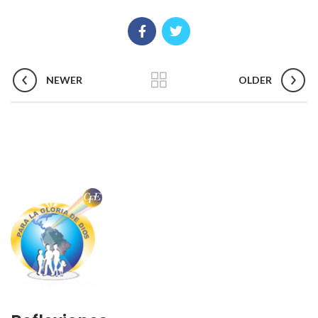
NEWER
OLDER