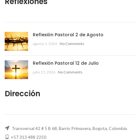
Reflexiones
Reflexión Pastoral 2 de Agosto
agosto 1, 2026
No Comments
Reflexión Pastoral 12 de Julio
julio 11, 2026
No Comments
Dirección
Transversal 42 # 5 B 68, Barrio Primavera, Bogota, Colombia
+57 313 488 2250