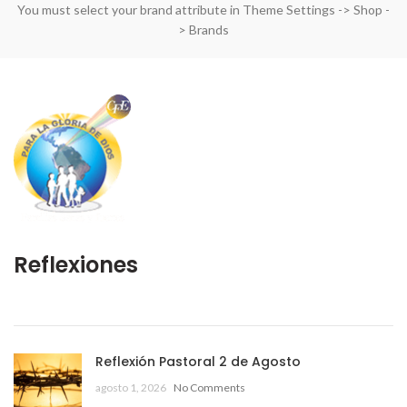
You must select your brand attribute in Theme Settings -> Shop -
> Brands
Reflexiones
Reflexión Pastoral 2 de Agosto
agosto 1, 2026
No Comments