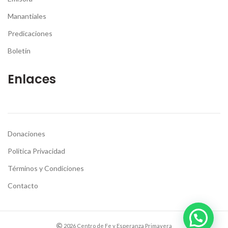
Manantiales
Predicaciones
Boletín
Enlaces
Donaciones
Politica Privacidad
Términos y Condiciones
Contacto
2026 Centro de Fe y Esperanza Primavera