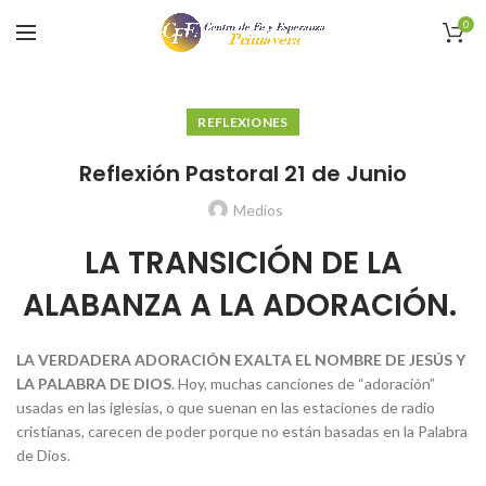
0
REFLEXIONES
Reflexión Pastoral 21 de Junio
Medios
LA TRANSICIÓN DE LA
ALABANZA A LA ADORACIÓN.
LA VERDADERA ADORACIÓN EXALTA EL NOMBRE DE JESÚS Y
LA PALABRA DE DIOS
. Hoy, muchas canciones de “adoración”
usadas en las iglesias, o que suenan en las estaciones de radio
cristianas, carecen de poder porque no están basadas en la Palabra
de Dios.