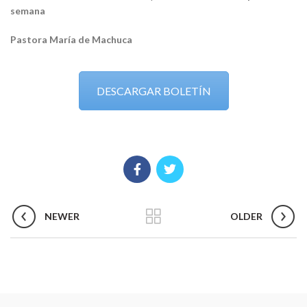
semana
Pastora María de Machuca
DESCARGAR BOLETÍN
NEWER
OLDER