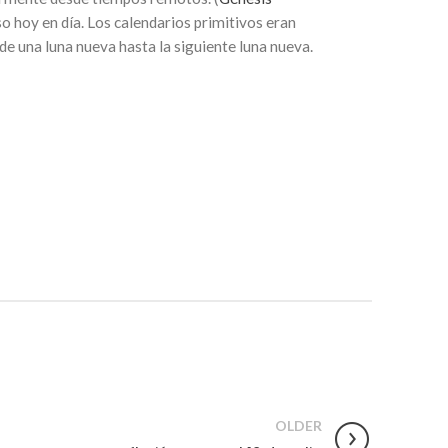
o hoy en día. Los calendarios primitivos eran
de una luna nueva hasta la siguiente luna nueva.
OLDER