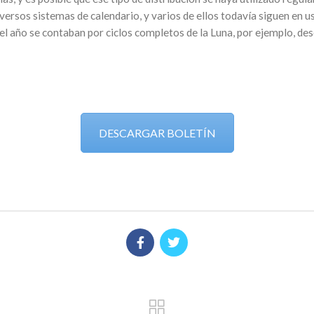
ersos sistemas de calendario, y varios de ellos todavía siguen en us
del año se contaban por ciclos completos de la Luna, por ejemplo, des
DESCARGAR BOLETÍN