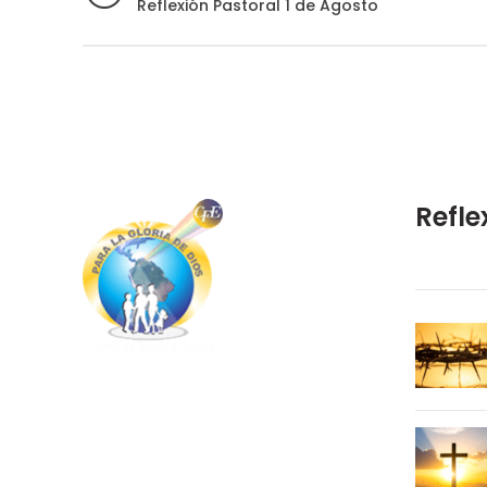
Reflexión Pastoral 1 de Agosto
Refle