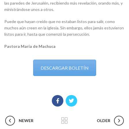
las paredes de Jerusalén, recibiendo más revelación, orando más, y
ministrándose unos a otros.
Puede que hayan creído que no estaban listos para salir, como
muchos aún creen en la iglesia. Sin embargo, ellos jamás estuvieron
listos para ir, hasta que comenzó la persecución.
Pastora María de Machuca
DESCARGAR BOLETÍN
NEWER
OLDER