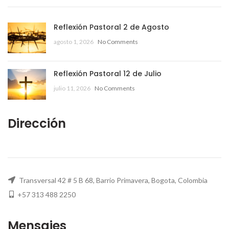
Reflexión Pastoral 2 de Agosto
agosto 1, 2026
No Comments
Reflexión Pastoral 12 de Julio
julio 11, 2026
No Comments
Dirección
Transversal 42 # 5 B 68, Barrio Primavera, Bogota, Colombia
+57 313 488 2250
Mensajes