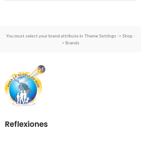
You must select your brand attribute in Theme Settings -> Shop -
> Brands
Reflexiones