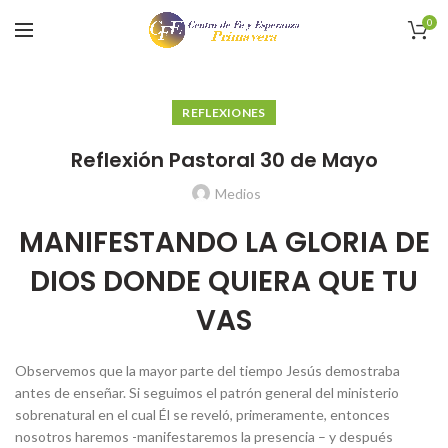
0
REFLEXIONES
Reflexión Pastoral 30 de Mayo
Medios
MANIFESTANDO LA GLORIA DE
DIOS DONDE QUIERA QUE TU
VAS
Observemos que la mayor parte del tiempo Jesús demostraba
antes de enseñar. Si seguimos el patrón general del ministerio
sobrenatural en el cual Él se reveló, primeramente, entonces
nosotros haremos -manifestaremos la presencia – y después