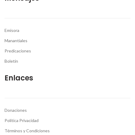
Emisora
Manantiales
Predicaciones
Boletín
Enlaces
Donaciones
Politica Privacidad
Términos y Condiciones