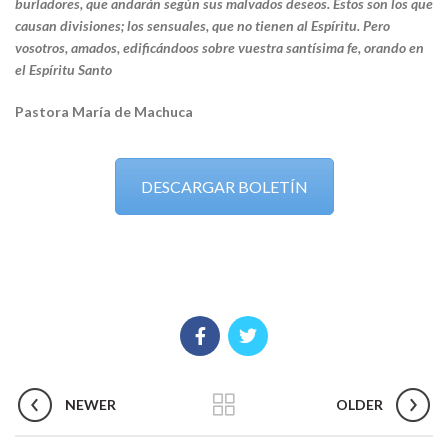
burladores, que andarán según sus malvados deseos. Estos son los que
causan divisiones; los sensuales, que no tienen al Espíritu. Pero
vosotros, amados, edificándoos sobre vuestra santísima fe, orando en
el Espíritu Santo
Pastora María de Machuca
DESCARGAR BOLETÍN
NEWER
OLDER