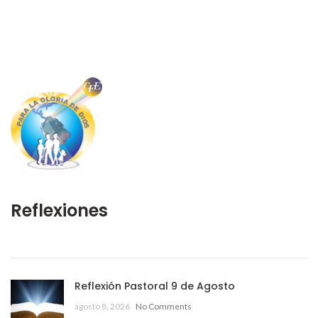
Reflexiones
Reflexión Pastoral 9 de Agosto
agosto 8, 2026
No Comments