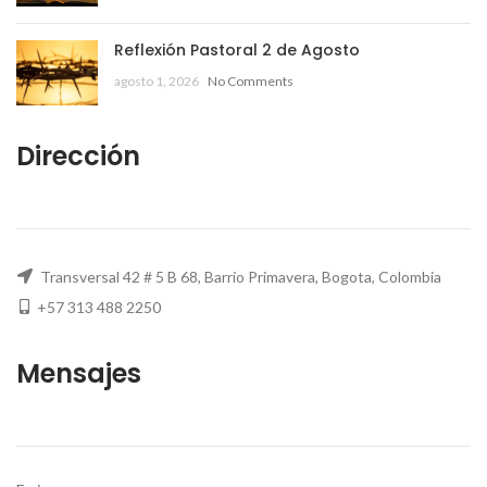
Reflexión Pastoral 2 de Agosto
agosto 1, 2026
No Comments
Dirección
Transversal 42 # 5 B 68, Barrio Primavera, Bogota, Colombia
+57 313 488 2250
Mensajes