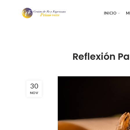
INICIO
M
Reflexión Pa
30
NOV