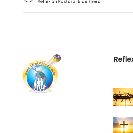
Reflexión Pastoral 5 de Enero
Refle