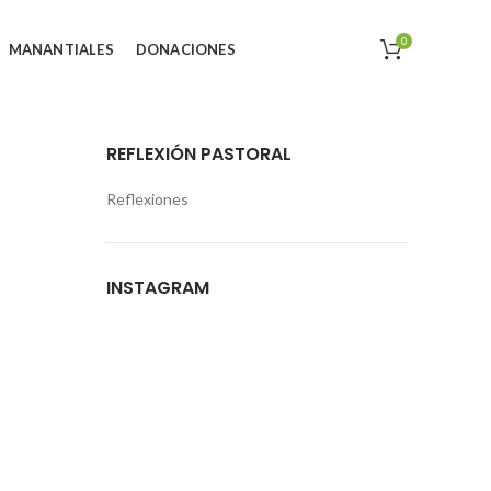
0
MANANTIALES
DONACIONES
REFLEXIÓN PASTORAL
Reflexiones
INSTAGRAM