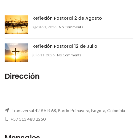
Reflexión Pastoral 2 de Agosto
agosto 1, 2026
No Comments
Reflexión Pastoral 12 de Julio
julio 11, 2026
No Comments
Dirección
Transversal 42 # 5 B 68, Barrio Primavera, Bogota, Colombia
+57 313 488 2250
Mensajes