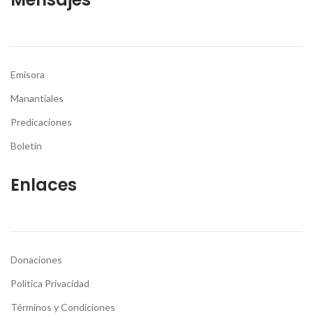
Emisora
Manantiales
Predicaciones
Boletín
Enlaces
Donaciones
Politica Privacidad
Términos y Condiciones