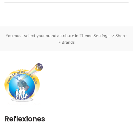
You must select your brand attribute in Theme Settings -> Shop -
> Brands
Reflexiones