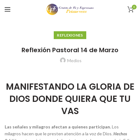
0
REFLEXIONES
Reflexión Pastoral 14 de Marzo
Medios
MANIFESTANDO LA GLORIA DE
DIOS DONDE QUIERA QUE TU
VAS
Las señales y milagros afectan a quienes participan
.
Los
milagros hacen que le presten atención a la voz de Dios.
Hechos