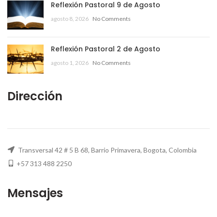
Reflexión Pastoral 9 de Agosto
agosto 8, 2026
No Comments
Reflexión Pastoral 2 de Agosto
agosto 1, 2026
No Comments
Dirección
Transversal 42 # 5 B 68, Barrio Primavera, Bogota, Colombia
+57 313 488 2250
Mensajes