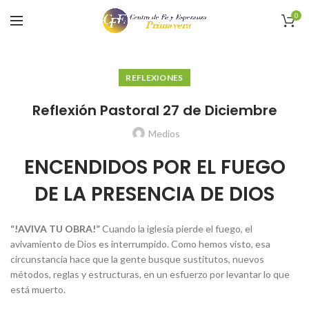
0
REFLEXIONES
Reflexión Pastoral 27 de Diciembre
Medios
ENCENDIDOS POR EL FUEGO
DE LA PRESENCIA DE DIOS
“!AVIVA TU OBRA!”
Cuando la iglesia pierde el fuego, el
avivamiento de Dios es interrumpido. Como hemos visto, esa
circunstancia hace que la gente busque sustitutos, nuevos
métodos, reglas y estructuras, en un esfuerzo por levantar lo que
está muerto.