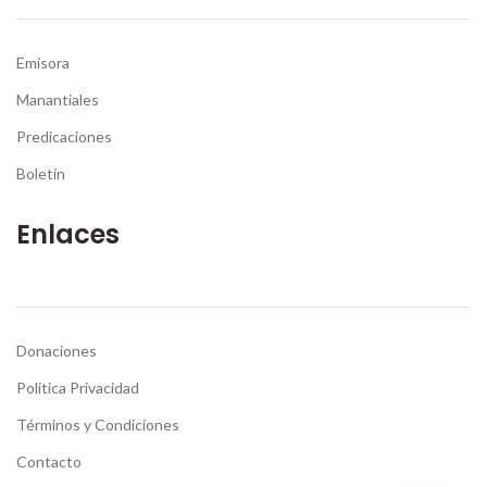
Emisora
Manantiales
Predicaciones
Boletín
Enlaces
Donaciones
Politica Privacidad
Términos y Condiciones
Contacto