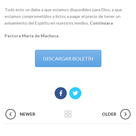
Todo esto se debe a que estamos disponibles para Dios, a que
estamos comprometidos y listos a pagar el precio de tener un
avivamiento del Espíritu en nuestros medios.
Continuara
Pastora María de Machuca
DESCARGAR BOLETÍN
NEWER
OLDER