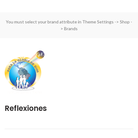
You must select your brand attribute in Theme Settings -> Shop -
> Brands
Reflexiones