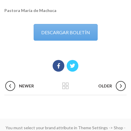
Pastora María de Machuca
DESCARGAR BOLETÍN
NEWER
OLDER
You must select your brand attribute in Theme Settings -> Shop -