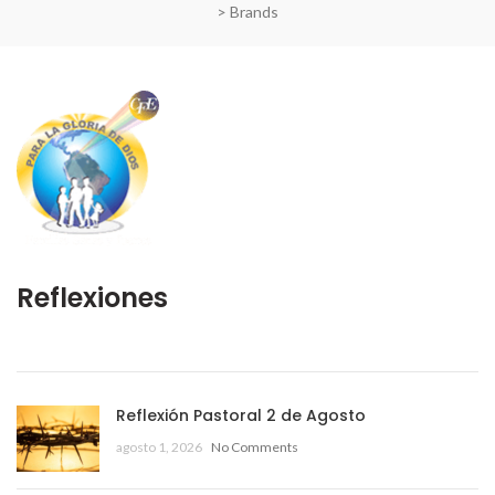
> Brands
Reflexiones
Reflexión Pastoral 2 de Agosto
agosto 1, 2026
No Comments