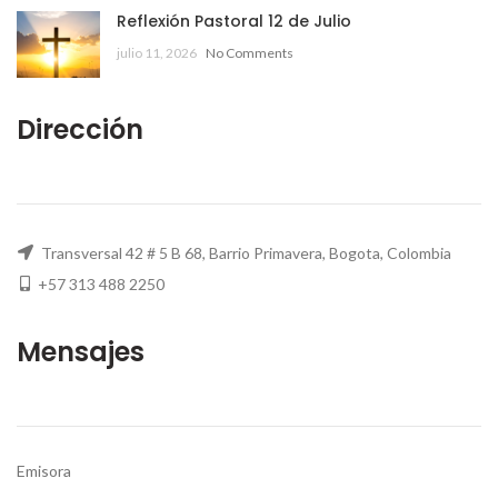
Reflexión Pastoral 12 de Julio
julio 11, 2026
No Comments
Dirección
Transversal 42 # 5 B 68, Barrio Primavera, Bogota, Colombia
+57 313 488 2250
Mensajes
Emisora