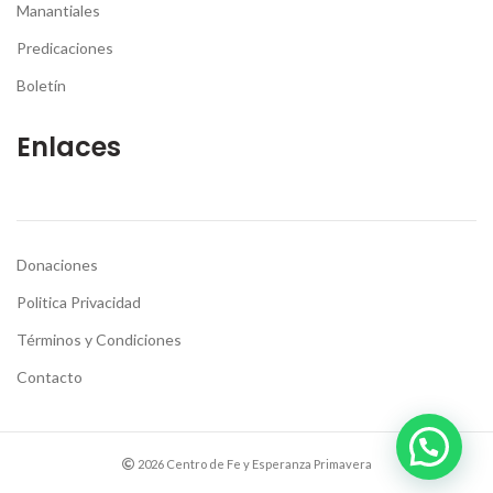
Manantiales
Predicaciones
Boletín
Enlaces
Donaciones
Politica Privacidad
Términos y Condiciones
Contacto
2026 Centro de Fe y Esperanza Primavera