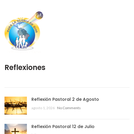
Reflexiones
Reflexión Pastoral 2 de Agosto
agosto 1, 2026
No Comments
Reflexión Pastoral 12 de Julio