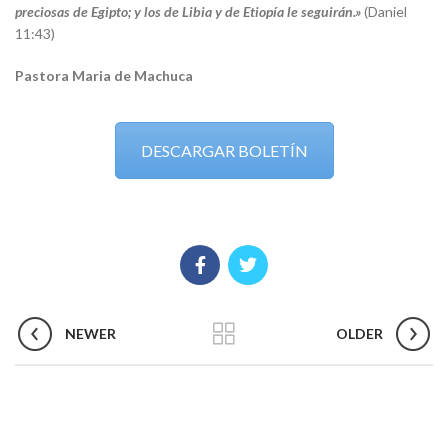
preciosas de Egipto; y los de Libia y de Etiopía le seguirán.»
(Daniel
11:43)
Pastora Maria de Machuca
DESCARGAR BOLETÍN
NEWER
OLDER