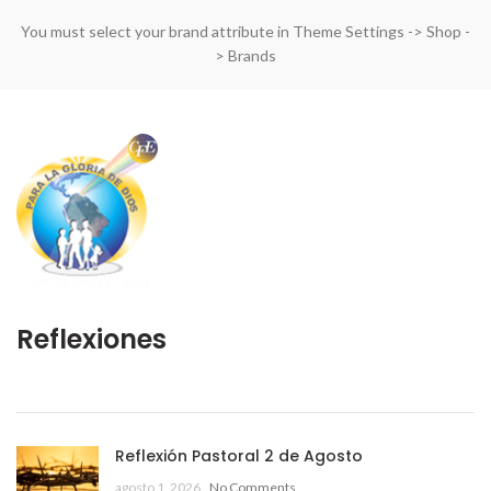
You must select your brand attribute in Theme Settings -> Shop -
> Brands
Reflexiones
Reflexión Pastoral 2 de Agosto
agosto 1, 2026
No Comments