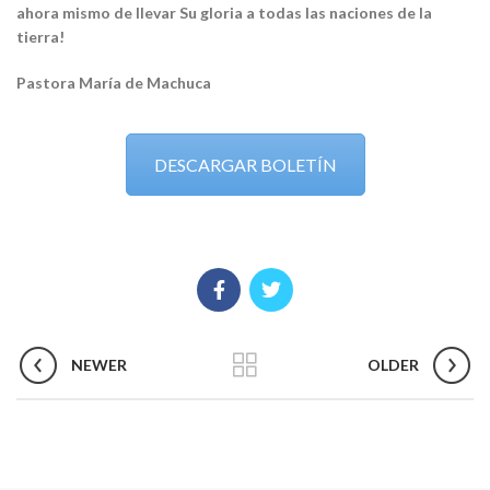
ahora mismo de llevar Su gloria a todas las naciones de la
tierra!
Pastora María de Machuca
DESCARGAR BOLETÍN
NEWER
OLDER