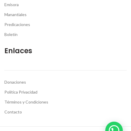
Emisora
Manantiales
Predicaciones
Boletín
Enlaces
Donaciones
Politica Privacidad
Términos y Condiciones
Contacto