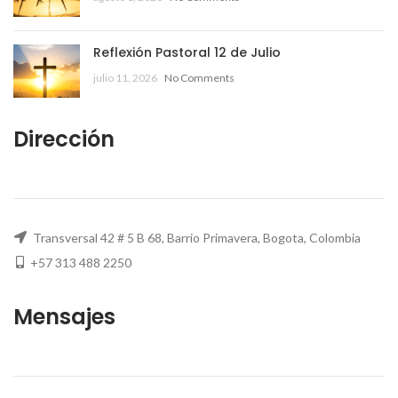
Reflexión Pastoral 12 de Julio
julio 11, 2026
No Comments
Dirección
Transversal 42 # 5 B 68, Barrio Primavera, Bogota, Colombia
+57 313 488 2250
Mensajes